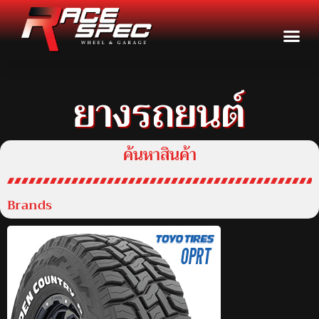
ยางรถยนต์
ค้นหาสินค้า
Brands