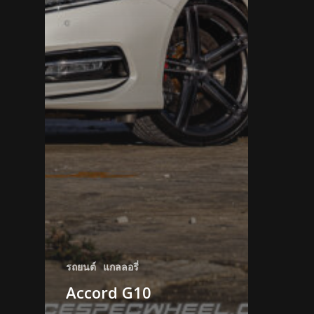
รถยนต์
แกลลอรี่
Accord G10