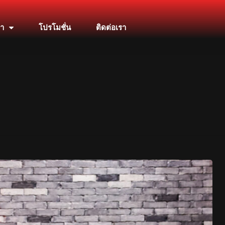
้า
โปรโมชั่น
ติดต่อเรา