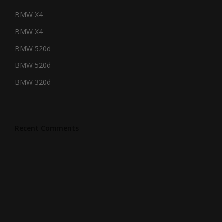
BMW X4
BMW X4
BMW 520d
BMW 520d
BMW 320d
Recent Comments