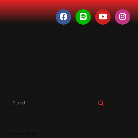
Recent Posts