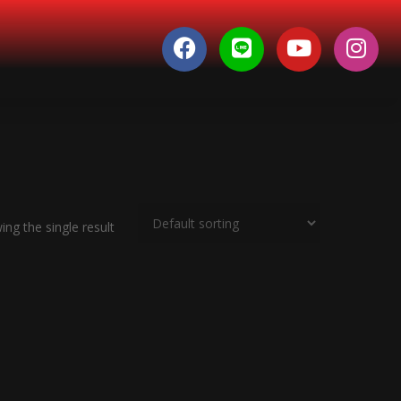
ng the single result