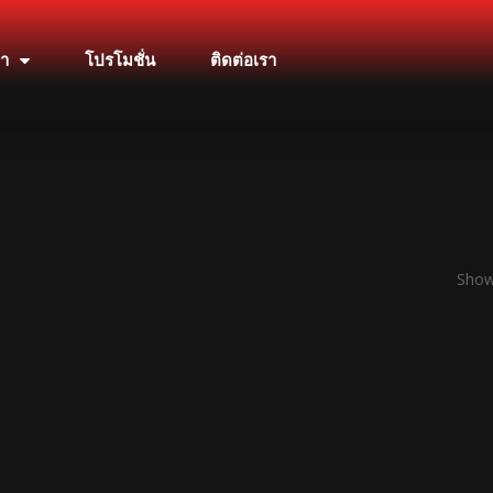
้า
โปรโมชั่น
ติดต่อเรา
Showi