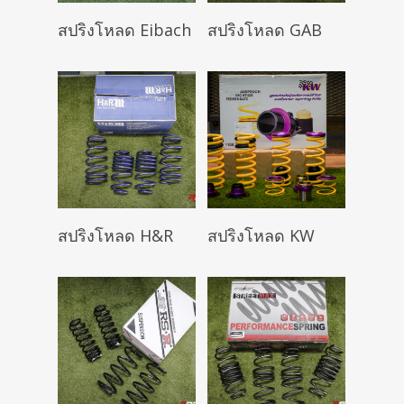
Read More
Read More
สปริงโหลด Eibach
สปริงโหลด GAB
Read More
Read More
สปริงโหลด H&R
สปริงโหลด KW