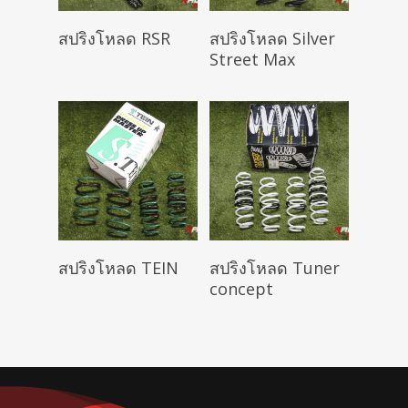
Read More
Read More
สปริงโหลด RSR
สปริงโหลด Silver
Street Max
Read More
Read More
สปริงโหลด TEIN
สปริงโหลด Tuner
concept