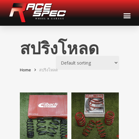
สปริงโหลด
Home
สปริงโหลด