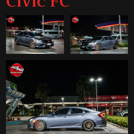
Civic FC