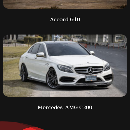
Accord G10
Mercedes-AMG C300