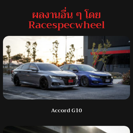
ผลงานอื่น ๆ โดย
Racespecwheel
Accord G10