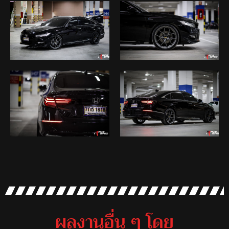
ผลงานอื่น ๆ โดย